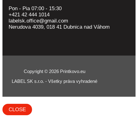
Pon - Pia 07:00 - 15:30
+421 42 444 1014
labelsk.office@gmail.com
Nerudova 4039, 018 41 Dubnica nad Váhom
Copyright © 2026 Printkovo.eu
LABEL SK s.r.o. - Všetky práva vyhradené
CLOSE