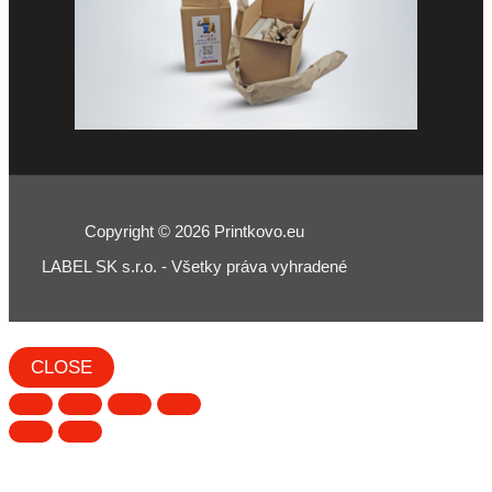
Copyright © 2026 Printkovo.eu
LABEL SK s.r.o. - Všetky práva vyhradené
CLOSE