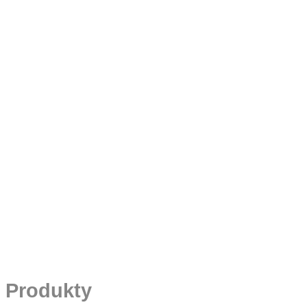
Produkty