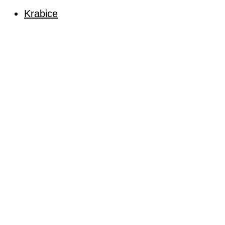
Krabice