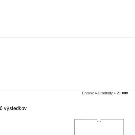
Domov
Produkty
21 mm
 6 výsledkov