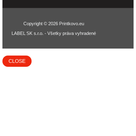
Copyright © 2026 Printkovo.eu
LABEL SK s.r.o. - Všetky práva vyhradené
CLOSE