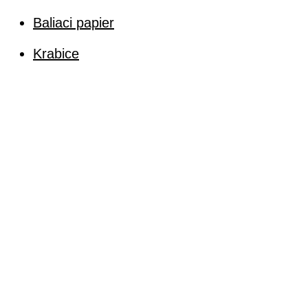
Baliaci papier
Krabice