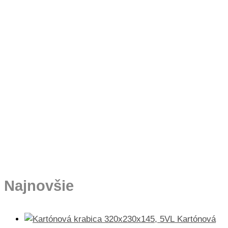
Najnovšie
Kartónová