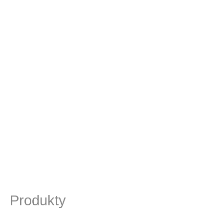
Produkty