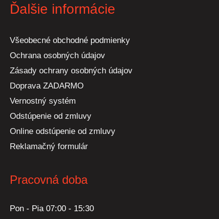
Ďalšie informácie
Všeobecné obchodné podmienky
Ochrana osobných údajov
Zásady ochrany osobných údajov
Doprava ZADARMO
Vernostný systém
Odstúpenie od zmluvy
Online odstúpenie od zmluvy
Reklamačný formulár
Pracovná doba
Pon - Pia 07:00 - 15:30