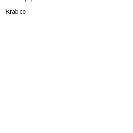
Krabice