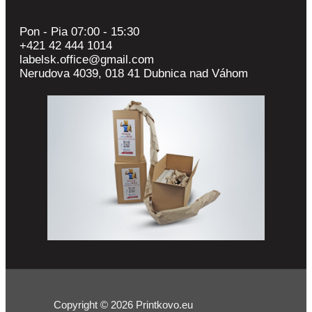
Pon - Pia 07:00 - 15:30
+421 42 444 1014
labelsk.office@gmail.com
Nerudova 4039, 018 41 Dubnica nad Váhom
Copyright © 2026 Printkovo.eu